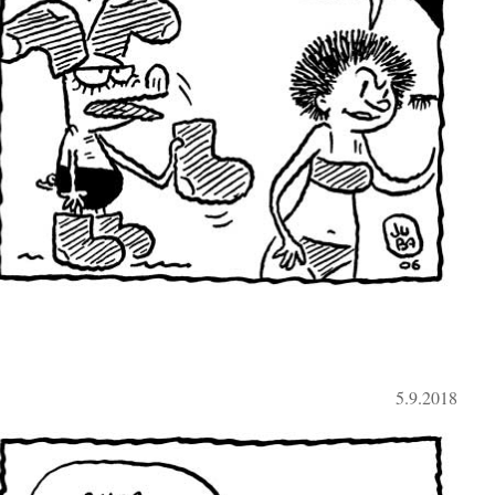
5.9.2018