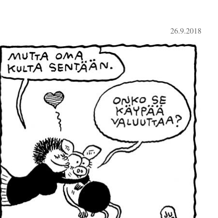
26.9.2018