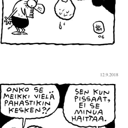
12.9.2018