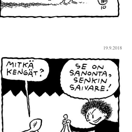
19.9.2018