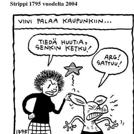
Strippi 1795 vuodelta 2004