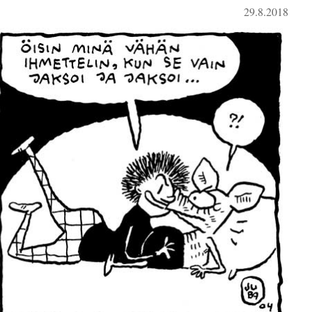
29.8.2018