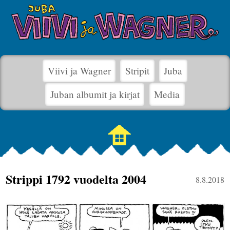
Viivi ja Wagner
Stripit
Juba
Juban albumit ja kirjat
Media
Strippi 1792 vuodelta 2004
8.8.2018