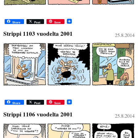
Share
Post
Save
Strippi 1103 vuodelta 2001
25.8.2014
Share
Post
Save
Strippi 1106 vuodelta 2001
25.8.2014