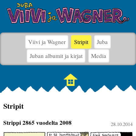
Viivi ja Wagner
Stripit
Juba
Juban albumit ja kirjat
Media
Stripit
Strippi 2865 vuodelta 2008
28.10.2014