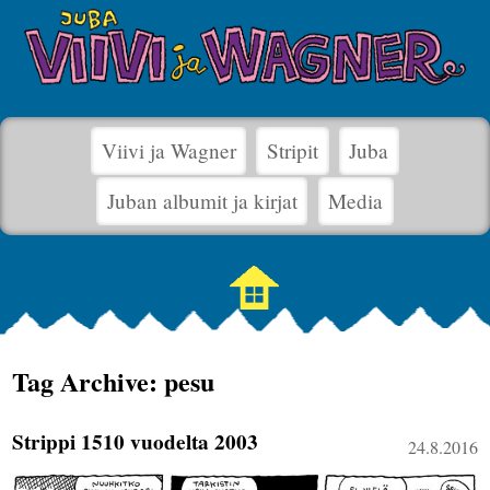
Viivi ja Wagner
Stripit
Juba
Juban albumit ja kirjat
Media
Tag Archive: pesu
Strippi 1510 vuodelta 2003
24.8.2016