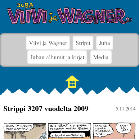
Viivi ja Wagner
Stripit
Juba
Juban albumit ja kirjat
Media
Strippi 3207 vuodelta 2009
5.11.2014