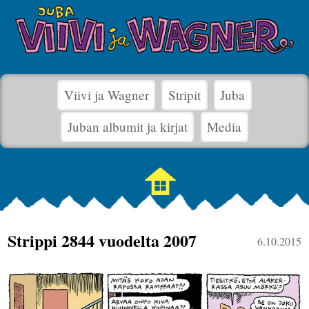
Viivi ja Wagner
Stripit
Juba
Juban albumit ja kirjat
Media
Strippi 2844 vuodelta 2007
6.10.2015