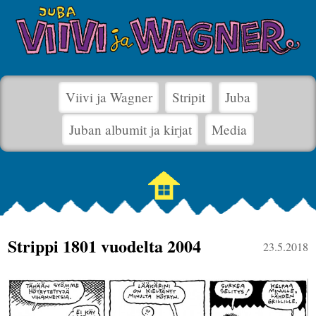
Viivi ja Wagner
Stripit
Juba
Juban albumit ja kirjat
Media
Strippi 1801 vuodelta 2004
23.5.2018