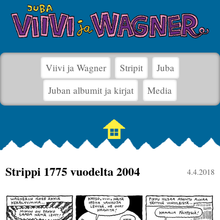
Viivi ja Wagner
Stripit
Juba
Juban albumit ja kirjat
Media
Strippi 1775 vuodelta 2004
4.4.2018