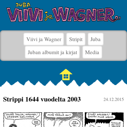
Viivi ja Wagner
Stripit
Juba
Juban albumit ja kirjat
Media
Strippi 1644 vuodelta 2003
24.12.2015