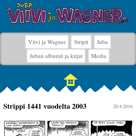
Viivi ja Wagner
Stripit
Juba
Juban albumit ja kirjat
Media
Strippi 1441 vuodelta 2003
20.4.2016