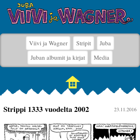
Viivi ja Wagner
Stripit
Juba
Juban albumit ja kirjat
Media
Strippi 1333 vuodelta 2002
23.11.2016