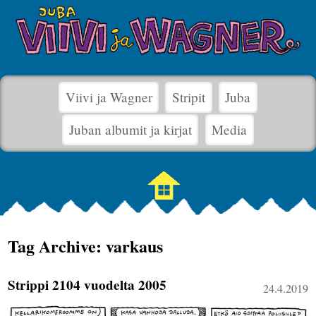
Viivi ja Wagner
Stripit
Juba
Juban albumit ja kirjat
Media
Tag Archive: varkaus
Strippi 2104 vuodelta 2005
24.4.2019