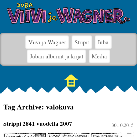
Viivi ja Wagner
Stripit
Juba
Juban albumit ja kirjat
Media
Tag Archive: valokuva
Strippi 2841 vuodelta 2007
30.10.2015