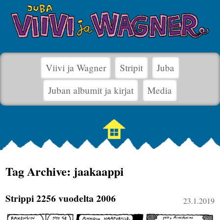
Viivi ja Wagner
Stripit
Juba
Juban albumit ja kirjat
Media
Tag Archive: jaakaappi
Strippi 2256 vuodelta 2006
23.1.2019